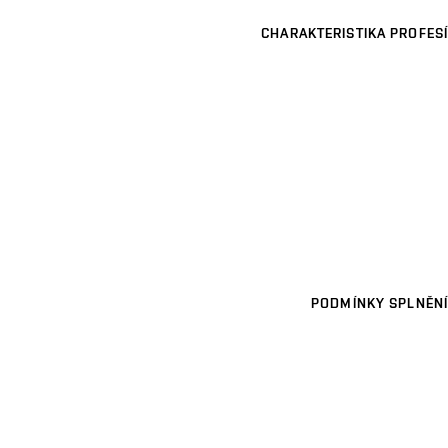
CHARAKTERISTIKA PROFESÍ
PODMÍNKY SPLNĚNÍ