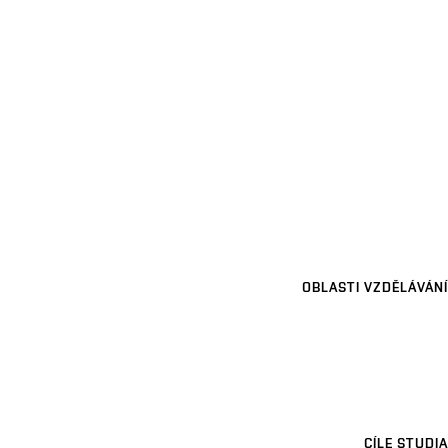
OBLASTI VZDĚLÁVÁNÍ
CÍLE STUDIA