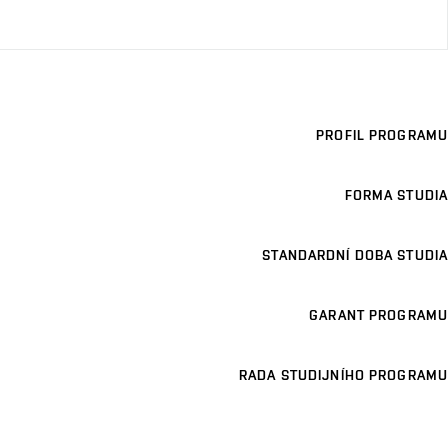
PROFIL PROGRAMU
FORMA STUDIA
STANDARDNÍ DOBA STUDIA
GARANT PROGRAMU
RADA STUDIJNÍHO PROGRAMU