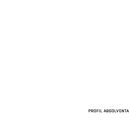
PROFIL ABSOLVENTA