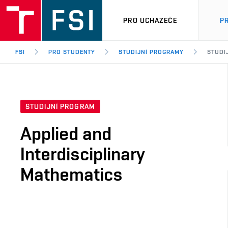
PRO UCHAZEČE
P
FSI
PRO STUDENTY
STUDIJNÍ PROGRAMY
STUDI
STUDIJNÍ PROGRAM
Applied and
Interdisciplinary
Mathematics