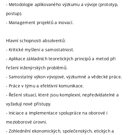
- Metodologie aplikovaného výzkumu a vývoje (prototyp,
postup).
- Management projektů a inovací.
Hlavní schopnosti absolventů:
- Kritické myšlení a samostatnost.
- Aplikace základních teoretických principů a metod při
řešení inženýrských problémů.
- Samostatný výkon vývojové, výzkumné a vědecké práce.
- Práce v týmu a efektivní komunikace.
- Řešení situací, které jsou komplexní, nepředvídatelné a
vyžadují nové přístupy.
- Iniciace a implementace spolupráce na oborové i
mezioborové úrovni.
- Zohlednění ekonomických, společenských, etických a