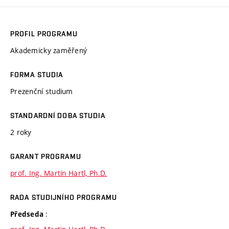
PROFIL PROGRAMU
Akademicky zaměřený
FORMA STUDIA
Prezenční studium
STANDARDNÍ DOBA STUDIA
2 roky
GARANT PROGRAMU
prof. Ing. Martin Hartl, Ph.D.
RADA STUDIJNÍHO PROGRAMU
:
Předseda