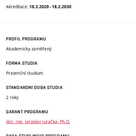
Akreditace:
18.2.2020 - 18.2.2030
PROFIL PROGRAMU
Akademicky zaměřený
FORMA STUDIA
Prezenční studium
STANDARDNÍ DOBA STUDIA
2 roky
GARANT PROGRAMU
doc. Ing. Jaroslav Juračka, Ph.D.