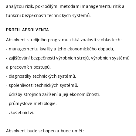
analýzou rizik, pokročilými metodami managementu rizik a
funkční bezpečností technických systémů.
PROFIL ABSOLVENTA
Absolvent studijního programu získá znalosti v oblastech:
- managementu kvality a jeho ekonomického dopadu,
- zajišťování bezpečnosti výrobních strojů, výrobních systémů
a pracovních postupů,
- diagnostiky technických systémů,
- spolehlivosti technických systémů,
- údržby strojních zařízení a její ekonomičnosti,
- průmyslové metrologie,
- zkušebnictví.
Absolvent bude schopen a bude umět: