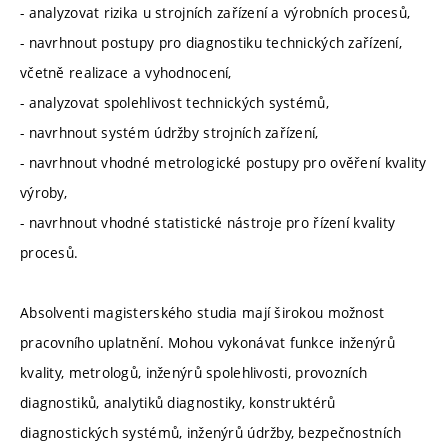
- analyzovat rizika u strojních zařízení a výrobních procesů,
- navrhnout postupy pro diagnostiku technických zařízení,
včetně realizace a vyhodnocení,
- analyzovat spolehlivost technických systémů,
- navrhnout systém údržby strojních zařízení,
- navrhnout vhodné metrologické postupy pro ověření kvality
výroby,
- navrhnout vhodné statistické nástroje pro řízení kvality
procesů.
Absolventi magisterského studia mají širokou možnost
pracovního uplatnění. Mohou vykonávat funkce inženýrů
kvality, metrologů, inženýrů spolehlivosti, provozních
diagnostiků, analytiků diagnostiky, konstruktérů
diagnostických systémů, inženýrů údržby, bezpečnostních