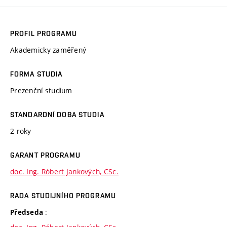
PROFIL PROGRAMU
Akademicky zaměřený
FORMA STUDIA
Prezenční studium
STANDARDNÍ DOBA STUDIA
2 roky
GARANT PROGRAMU
doc. Ing. Róbert Jankových, CSc.
RADA STUDIJNÍHO PROGRAMU
:
Předseda