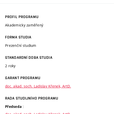
PROFIL PROGRAMU
Akademicky zaměřený
FORMA STUDIA
Prezenční studium
STANDARDNÍ DOBA STUDIA
2 roky
GARANT PROGRAMU
doc. akad. soch. Ladislav Křenek, ArtD.
RADA STUDIJNÍHO PROGRAMU
:
Předseda