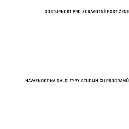
DOSTUPNOST PRO ZDRAVOTNĚ POSTIŽENÉ
NÁVAZNOST NA DALŠÍ TYPY STUDIJNÍCH PROGRAMŮ