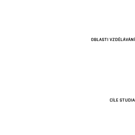
OBLASTI VZDĚLÁVÁNÍ
CÍLE STUDIA