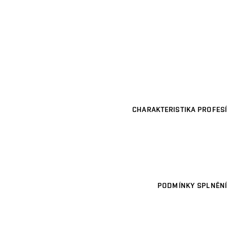
CHARAKTERISTIKA PROFESÍ
PODMÍNKY SPLNĚNÍ