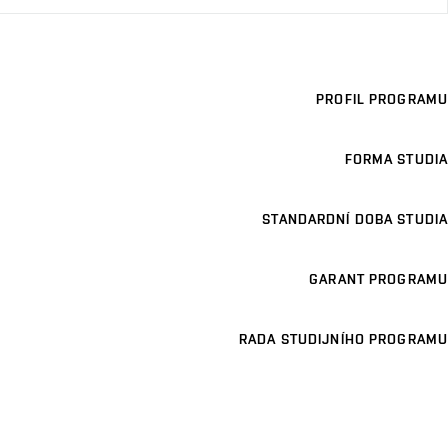
PROFIL PROGRAMU
FORMA STUDIA
STANDARDNÍ DOBA STUDIA
GARANT PROGRAMU
RADA STUDIJNÍHO PROGRAMU