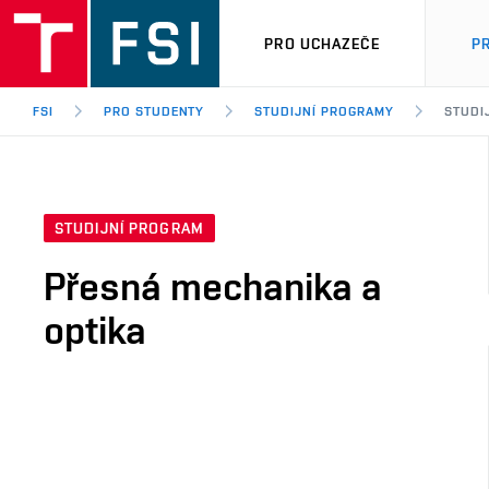
PRO UCHAZEČE
P
FSI
PRO STUDENTY
STUDIJNÍ PROGRAMY
STUDI
STUDIJNÍ PROGRAM
Přesná mechanika a
optika