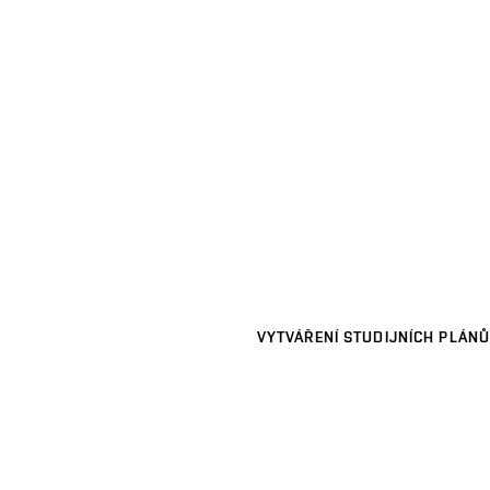
VYTVÁŘENÍ STUDIJNÍCH PLÁNŮ