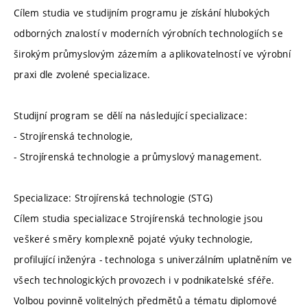
Cílem studia ve studijním programu je získání hlubokých
odborných znalostí v moderních výrobních technologiích se
širokým průmyslovým zázemím a aplikovatelností ve výrobní
praxi dle zvolené specializace.
Studijní program se dělí na následující specializace:
- Strojírenská technologie,
- Strojírenská technologie a průmyslový management.
Specializace: Strojírenská technologie (STG)
Cílem studia specializace Strojírenská technologie jsou
veškeré směry komplexně pojaté výuky technologie,
profilující inženýra - technologa s univerzálním uplatněním ve
všech technologických provozech i v podnikatelské sféře.
Volbou povinně volitelných předmětů a tématu diplomové