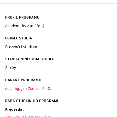
PROFIL PROGRAMU
Akademicky zaměřený
FORMA STUDIA
Prezenční studium
STANDARDNÍ DOBA STUDIA
2 roky
GARANT PROGRAMU
doc. Ing. Jan Zouhar, Ph.D.
RADA STUDIJNÍHO PROGRAMU
:
Předseda