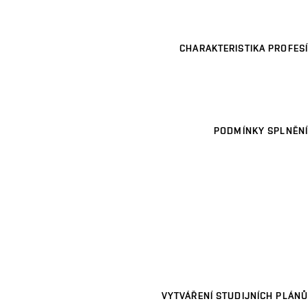
CHARAKTERISTIKA PROFESÍ
PODMÍNKY SPLNĚNÍ
VYTVÁŘENÍ STUDIJNÍCH PLÁNŮ