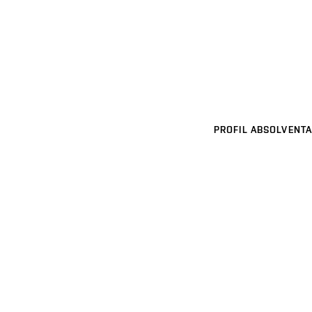
PROFIL ABSOLVENTA