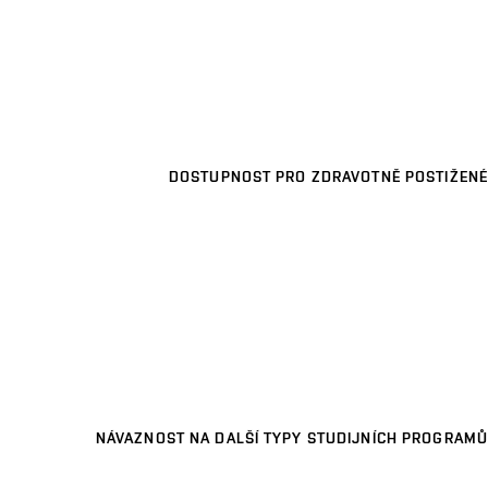
DOSTUPNOST PRO ZDRAVOTNĚ POSTIŽENÉ
NÁVAZNOST NA DALŠÍ TYPY STUDIJNÍCH PROGRAMŮ