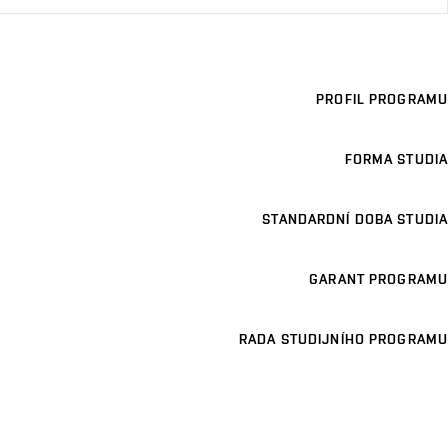
PROFIL PROGRAMU
FORMA STUDIA
STANDARDNÍ DOBA STUDIA
GARANT PROGRAMU
RADA STUDIJNÍHO PROGRAMU