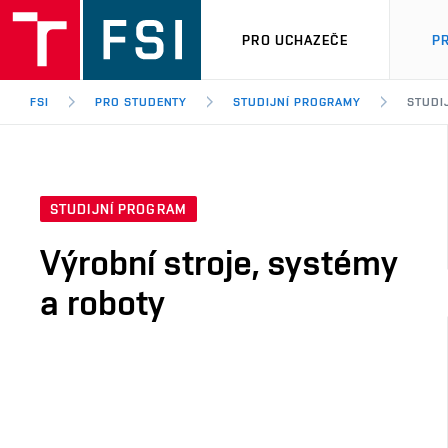
PRO UCHAZEČE
P
FSI
PRO STUDENTY
STUDIJNÍ PROGRAMY
STUDI
STUDIJNÍ PROGRAM
Výrobní stroje, systémy
a roboty