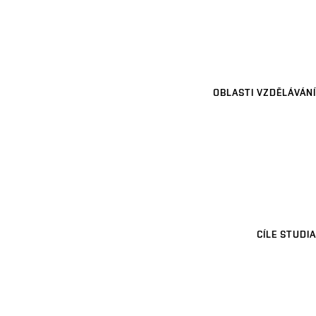
OBLASTI VZDĚLÁVÁNÍ
CÍLE STUDIA