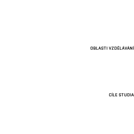
OBLASTI VZDĚLÁVÁNÍ
CÍLE STUDIA