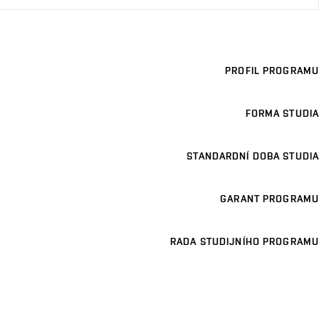
PROFIL PROGRAMU
FORMA STUDIA
STANDARDNÍ DOBA STUDIA
GARANT PROGRAMU
RADA STUDIJNÍHO PROGRAMU