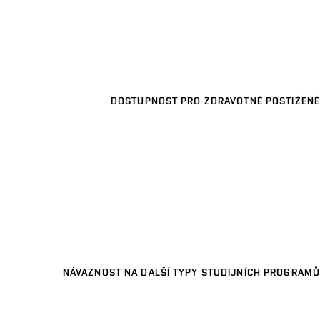
DOSTUPNOST PRO ZDRAVOTNĚ POSTIŽENÉ
NÁVAZNOST NA DALŠÍ TYPY STUDIJNÍCH PROGRAMŮ