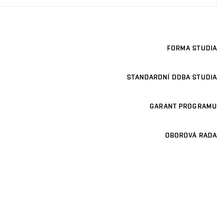
FORMA STUDIA
STANDARDNÍ DOBA STUDIA
GARANT PROGRAMU
OBOROVÁ RADA