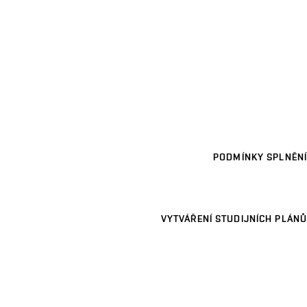
PODMÍNKY SPLNĚNÍ
VYTVÁŘENÍ STUDIJNÍCH PLÁNŮ