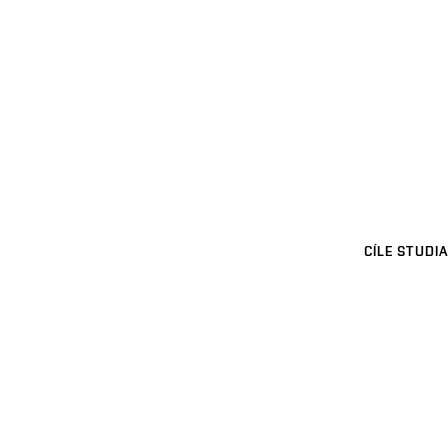
CÍLE STUDIA