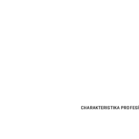
CHARAKTERISTIKA PROFESÍ