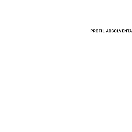
PROFIL ABSOLVENTA