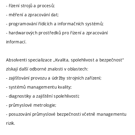
- řízení strojů a procesů;
- měření a zpracování dat;
- programování řídících a informačních systémů;
- hardwarových prostředků pro řízení a zpracování
informací.
Absolventi specializace „Kvalita, spolehlivost a bezpečnost“
získají další odborné znalosti v oblastech:
- zajišťování provozu a údržby strojních zařízení;
- systémů managementu kvality;
- diagnostiky a zajištění spolehlivosti;
- průmyslové metrologie;
- posuzování průmyslové bezpečnosti včetně managementu
rizik.