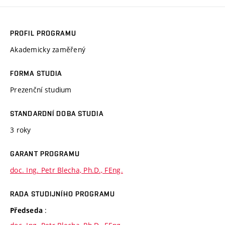
PROFIL PROGRAMU
Akademicky zaměřený
FORMA STUDIA
Prezenční studium
STANDARDNÍ DOBA STUDIA
3 roky
GARANT PROGRAMU
doc. Ing. Petr Blecha, Ph.D., FEng.
RADA STUDIJNÍHO PROGRAMU
:
Předseda