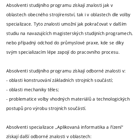
Absolventi studijního programu získají znalosti jak v
oblastech obecného strojírenství, tak i v oblastech dle volby
specializace. Tyto znalosti umožní jak pokračovat v dalším
studiu na navazujících magisterských studijních programech,
nebo případný odchod do průmyslové praxe, kde se díky
svým specializacím lépe zapojí do pracovního procesu.
Absolventi studijního programu získají odborné znalosti v:
- oblasti konstruování základních strojních součástí;
- oblasti mechaniky těles;
- problematice volby vhodných materiálů a technologických
postupů pro výrobu strojních součástí.
Absolventi specializace „Aplikovaná informatika a řízení“
získají další odborné znalosti v oblastech: