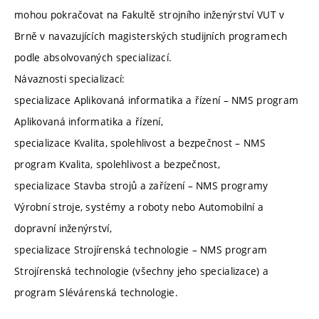
mohou pokračovat na Fakultě strojního inženýrství VUT v
Brně v navazujících magisterských studijních programech
podle absolvovaných specializací.
Návaznosti specializací:
specializace Aplikovaná informatika a řízení – NMS program
Aplikovaná informatika a řízení,
specializace Kvalita, spolehlivost a bezpečnost – NMS
program Kvalita, spolehlivost a bezpečnost,
specializace Stavba strojů a zařízení – NMS programy
Výrobní stroje, systémy a roboty nebo Automobilní a
dopravní inženýrství,
specializace Strojírenská technologie – NMS program
Strojírenská technologie (všechny jeho specializace) a
program Slévárenská technologie.