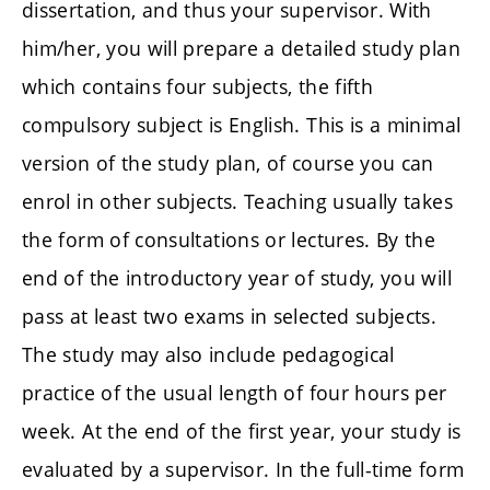
dissertation, and thus your supervisor. With
him/her, you will prepare a detailed study plan
which contains four subjects, the fifth
compulsory subject is English. This is a minimal
version of the study plan, of course you can
enrol in other subjects. Teaching usually takes
the form of consultations or lectures. By the
end of the introductory year of study, you will
pass at least two exams in selected subjects.
The study may also include pedagogical
practice of the usual length of four hours per
week. At the end of the first year, your study is
evaluated by a supervisor. In the full-time form