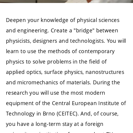
Deepen your knowledge of physical sciences
and engineering. Create a "bridge" between
physicists, designers and technologists. You will
learn to use the methods of contemporary
physics to solve problems in the field of
applied optics, surface physics, nanostructures
and micromechanics of materials. During the
research you will use the most modern
equipment of the Central European Institute of
Technology in Brno (CEITEC). And, of course,
you have a long-term stay at a foreign