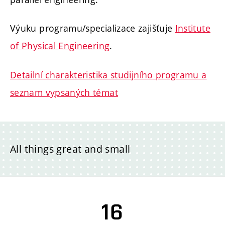
Výuku programu/specializace zajišťuje
Institute
of Physical Engineering
.
Detailní charakteristika studijního programu a
seznam vypsaných témat
All things great and small
16