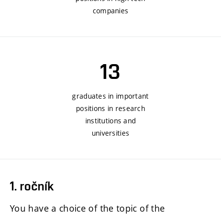
companies
13
graduates in important
positions in research
institutions and
universities
1. ročník
You have a choice of the topic of the