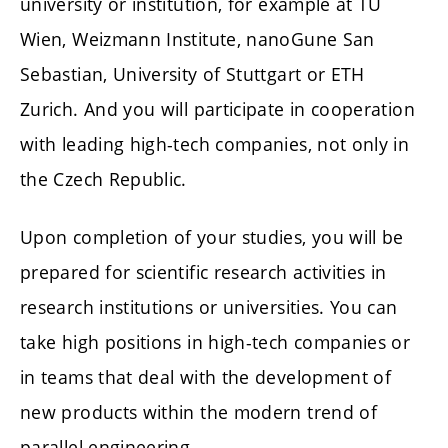
university or institution, for example at TU
Wien, Weizmann Institute, nanoGune San
Sebastian, University of Stuttgart or ETH
Zurich. And you will participate in cooperation
with leading high-tech companies, not only in
the Czech Republic.
Upon completion of your studies, you will be
prepared for scientific research activities in
research institutions or universities. You can
take high positions in high-tech companies or
in teams that deal with the development of
new products within the modern trend of
parallel engineering.