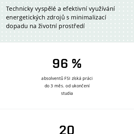
Technicky vyspělé a efektivní využívání
energetických zdrojů s minimalizací
dopadu na životní prostředí
96 %
absolventů FSI získá práci
do 3 měs. od ukončení
studia
20