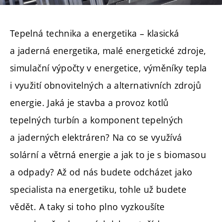
Tepelná technika a energetika – klasická
a jaderná energetika, malé energetické zdroje,
simulační výpočty v energetice, výměníky tepla
i využití obnovitelných a alternativních zdrojů
energie. Jaká je stavba a provoz kotlů
tepelných turbín a komponent tepelných
a jaderných elektráren? Na co se využívá
solární a větrná energie a jak to je s biomasou
a odpady? Až od nás budete odcházet jako
specialista na energetiku, tohle už budete
vědět. A taky si toho plno vyzkoušíte