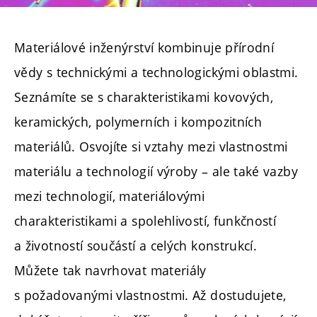
Materiálové inženýrství kombinuje přírodní
vědy s technickými a technologickými oblastmi.
Seznámíte se s charakteristikami kovových,
keramických, polymerních i kompozitních
materiálů. Osvojíte si vztahy mezi vlastnostmi
materiálu a technologií výroby – ale také vazby
mezi technologií, materiálovými
charakteristikami a spolehlivostí, funkčností
a životností součástí a celých konstrukcí.
Můžete tak navrhovat materiály
s požadovanými vlastnostmi. Až dostudujete,