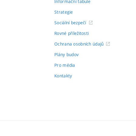
Informační tabule
Strategie
Sociální bezpečí
Rovné příležitosti
Ochrana osobních údajů
Plány budov
Pro média
Kontakty