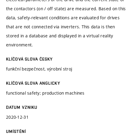
the contactors (on / off state) are measured. Based on this
data, safety-relevant conditions are evaluated for drives
that are not connected via inverters. This data is then
stored in a database and displayed in a virtual reality
environment.
KLÍČOVÁ SLOVA ČESKY
funkční bezpečnost, výrobní stroj
KLÍČOVÁ SLOVA ANGLICKY
functional safety; production machines
DATUM VZNIKU
2020-12-31
UMÍSTĚNÍ