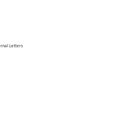
urnal Letters