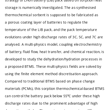
strategy of Li-ion battery (LIB) pack based on sorption heat
storage is numerically investigated. The as-synthesised
thermochemical sorbent is supposed to be fabricated as
a porous coating layer of batteries to regulate the
temperature of the LIB pack, and the pack temperature
evolutions under high discharge rates of 3C, 5C, and 7C are
analysed. A multi-physics model, coupling electrochemistry
of battery, fluid flow, heat transfer, and chemical reaction, is
developed to study the dehydration/hydration processes in
a proposed BTMS. These multi-physics fields are solved by
using the finite element method discretisation approach.
Compared to traditional BTMS based on phase change
materials (PCMs), this sorption thermochemical-based BTMS
can control the battery pack below 55℃ under these high
discharge rates due to the prominent advantage of high