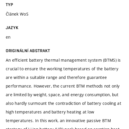
TYP
Článek WoS
JAZYK
en
ORIGINÁLNÍ ABSTRAKT
An efficient battery thermal management system (BTMS) is
crucial to ensure the working temperatures of the battery
are within a suitable range and therefore guarantee
performance. However, the current BTM methods not only
are limited by weight, space, and energy consumption, but
also hardly surmount the contradiction of battery cooling at
high temperatures and battery heating at low
temperatures. In this work, an innovative passive BTM