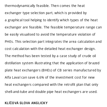
thermodynamically feasible. Then comes the heat
exchanger type selection part, which is provided by
a graphical tool helping to identify which types of the heat
exchanger are feasible. The feasible temperature range can
be easily visualised to avoid the temperature violation of
PHEs. This selection part integrates the area calculation and
cost calculation with the detailed heat exchanger design.
The method has been tested by a case study of crude oil
distillation system illustrating that the application of brazed
plate heat exchangers (BHEs) of CB series manufactured by
Alfa Laval can save 6.6% of the investment cost for new
heat exchangers compared with the retrofit plan that only
shell-and-tube and double pipe heat exchangers are used.
KLÍČOVÁ SLOVA ANGLICKY