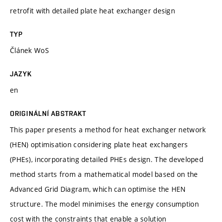
retrofit with detailed plate heat exchanger design
TYP
Článek WoS
JAZYK
en
ORIGINÁLNÍ ABSTRAKT
This paper presents a method for heat exchanger network
(HEN) optimisation considering plate heat exchangers
(PHEs), incorporating detailed PHEs design. The developed
method starts from a mathematical model based on the
Advanced Grid Diagram, which can optimise the HEN
structure. The model minimises the energy consumption
cost with the constraints that enable a solution