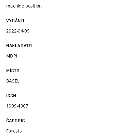
machine position
VYDÁNO
2022-04-09
NAKLADATEL
MDPI
MÍSTO
BASEL
ISSN
1999-4907
ČASOPIS
Forests