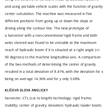
and using portable vehicle scales with the function of gravity
center calculation. The machine was measured in five
different positions from going up or down the slope or
driving along the contour line. The new prototype of
a harvester with a non-conventional rigid frame and both
axles steered was found to be unstable at the maximum
reach of hydraulic boom if it is situated at a right angle (+/-
90 degrees) to the machine longitudinal axis. A comparison
of the two methods of determining the center of gravity
resulted in a total deviation of 8.41%, with the deviation for x
being on average 14.36% and for y only 3.08%.
KLÍČOVÁ SLOVA ANGLICKY
harvester; CTL (cut to length) technology; rigid frame;
stability; center of gravity; deviation; hydraulic loader boom;