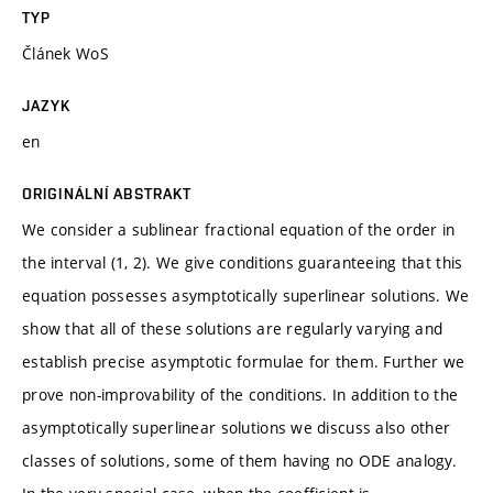
TYP
Článek WoS
JAZYK
en
ORIGINÁLNÍ ABSTRAKT
We consider a sublinear fractional equation of the order in
the interval (1, 2). We give conditions guaranteeing that this
equation possesses asymptotically superlinear solutions. We
show that all of these solutions are regularly varying and
establish precise asymptotic formulae for them. Further we
prove non-improvability of the conditions. In addition to the
asymptotically superlinear solutions we discuss also other
classes of solutions, some of them having no ODE analogy.