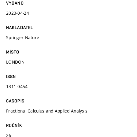
VYDÁNO
2023-04-24
NAKLADATEL
Springer Nature
MÍSTO
LONDON
ISSN
1311-0454
ČASOPIS
Fractional Calculus and Applied Analysis
ROČNÍK
26