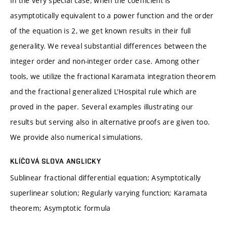
In the very special case, when the coefficient is
asymptotically equivalent to a power function and the order
of the equation is 2, we get known results in their full
generality. We reveal substantial differences between the
integer order and non-integer order case. Among other
tools, we utilize the fractional Karamata integration theorem
and the fractional generalized L'Hospital rule which are
proved in the paper. Several examples illustrating our
results but serving also in alternative proofs are given too.
We provide also numerical simulations.
KLÍČOVÁ SLOVA ANGLICKY
Sublinear fractional differential equation; Asymptotically
superlinear solution; Regularly varying function; Karamata
theorem; Asymptotic formula