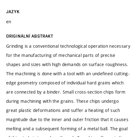
JAZYK
en
ORIGINÁLNÍ ABSTRAKT
Grinding is a conventional technological operation necessary
for the manufacturing of mechanical parts of precise
shapes and sizes with high demands on surface roughness.
The machining is done with a tool with an undefined cutting-
edge geometry composed of individual hard grains which
are connected by a binder. Small cross-section chips form
during machining with the grains. These chips undergo
great plastic deformations and suffer a heating of such
magnitude due to the inner and outer friction that it causes
melting and a subsequent forming of a metal ball. The goal