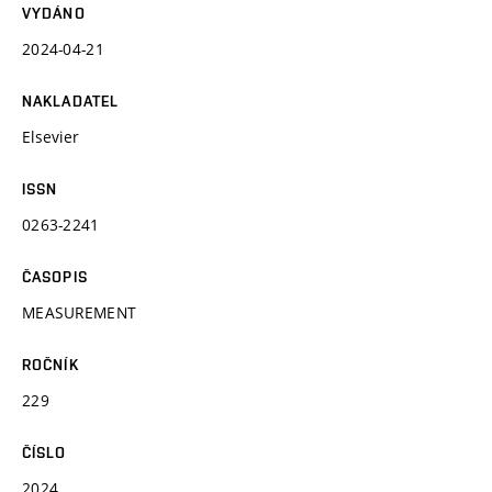
VYDÁNO
2024-04-21
NAKLADATEL
Elsevier
ISSN
0263-2241
ČASOPIS
MEASUREMENT
ROČNÍK
229
ČÍSLO
2024