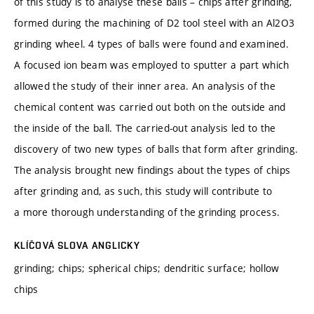
of this study is to analyse these balls – chips after grinding,
formed during the machining of D2 tool steel with an Al2O3
grinding wheel. 4 types of balls were found and examined.
A focused ion beam was employed to sputter a part which
allowed the study of their inner area. An analysis of the
chemical content was carried out both on the outside and
the inside of the ball. The carried-out analysis led to the
discovery of two new types of balls that form after grinding.
The analysis brought new findings about the types of chips
after grinding and, as such, this study will contribute to
a more thorough understanding of the grinding process.
KLÍČOVÁ SLOVA ANGLICKY
grinding; chips; spherical chips; dendritic surface; hollow
chips