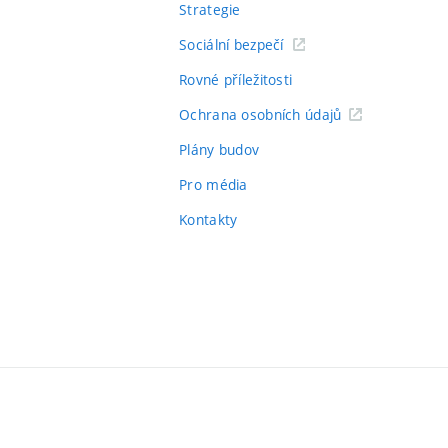
Strategie
Sociální bezpečí
Rovné příležitosti
Ochrana osobních údajů
Plány budov
Pro média
Kontakty