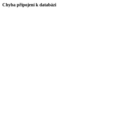
Chyba připojení k databázi