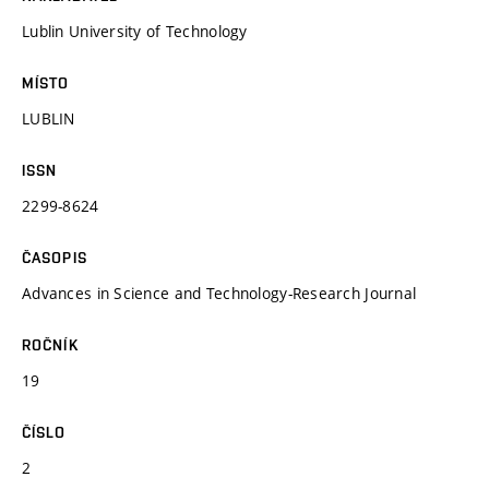
Lublin University of Technology
MÍSTO
LUBLIN
ISSN
2299-8624
ČASOPIS
Advances in Science and Technology-Research Journal
ROČNÍK
19
ČÍSLO
2