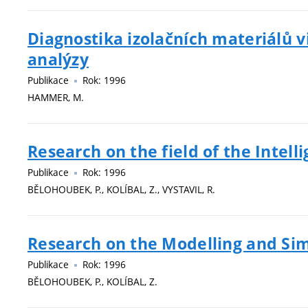
Diagnostika izolačních materiálů v
analýzy
Publikace
Rok: 1996
HAMMER, M.
Research on the field of the Intel
Publikace
Rok: 1996
BĚLOHOUBEK, P., KOLÍBAL, Z., VYSTAVIL, R.
Research on the Modelling and Sim
Publikace
Rok: 1996
BĚLOHOUBEK, P., KOLÍBAL, Z.