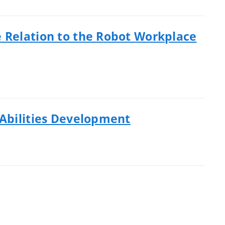
e Relation to the Robot Workplace
 Abilities Development