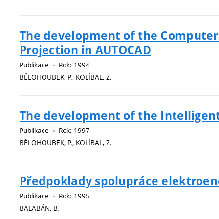
The development of the Computer C
Projection in AUTOCAD
Publikace
Rok: 1994
BĚLOHOUBEK, P., KOLÍBAL, Z.
The development of the Intelligen
Publikace
Rok: 1997
BĚLOHOUBEK, P., KOLÍBAL, Z.
Předpoklady spolupráce elektroen
Publikace
Rok: 1995
BALABÁN, B.