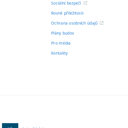
Sociální bezpečí
Rovné příležitosti
Ochrana osobních údajů
Plány budov
Pro média
Kontakty