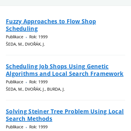
Fuzzy Approaches to Flow Shop
Scheduling
Publikace
Rok: 1999
ŠEDA, M., DVOŘÁK, J.
Scheduling Job Shops Using Genetic
Algorithms and Local Search Framework
Publikace
Rok: 1999
ŠEDA, M., DVOŘÁK, J., BURDA, J.
Solving Steiner Tree Problem Using Local
Search Methods
Publikace
Rok: 1999