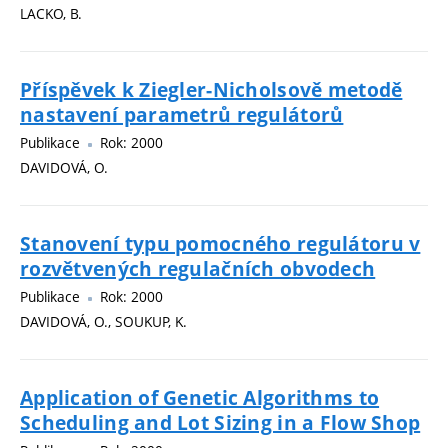
LACKO, B.
Příspěvek k Ziegler-Nicholsově metodě
nastavení parametrů regulátorů
Publikace
Rok: 2000
DAVIDOVÁ, O.
Stanovení typu pomocného regulátoru v
rozvětvených regulačních obvodech
Publikace
Rok: 2000
DAVIDOVÁ, O., SOUKUP, K.
Application of Genetic Algorithms to
Scheduling and Lot Sizing in a Flow Shop