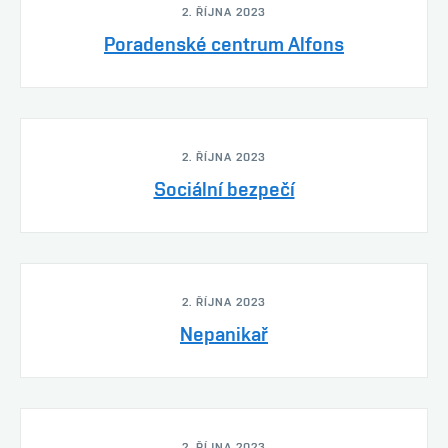
2. ŘÍJNA 2023
Poradenské centrum Alfons
2. ŘÍJNA 2023
Sociální bezpečí
2. ŘÍJNA 2023
Nepanikař
2. ŘÍJNA 2023