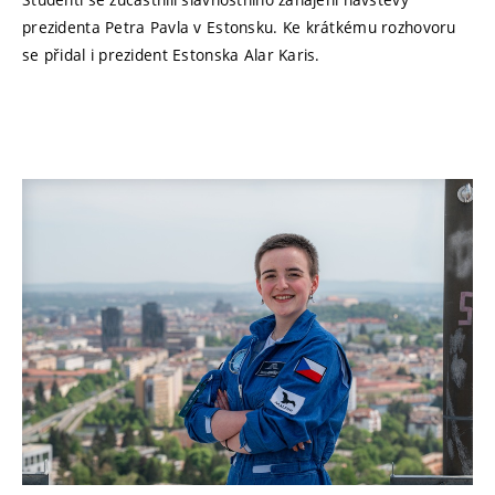
prezidenta Petra Pavla v Estonsku. Ke krátkému rozhovoru
se přidal i prezident Estonska Alar Karis.