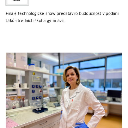
Finále technologické show představilo budoucnost v podání
žáků středních škol a gymnázií.