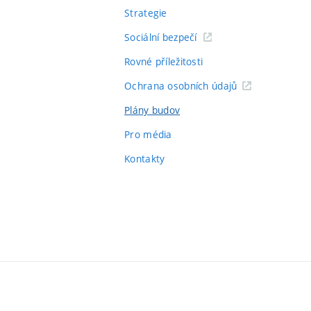
Strategie
Sociální bezpečí
Rovné příležitosti
Ochrana osobních údajů
Plány budov
Pro média
Kontakty