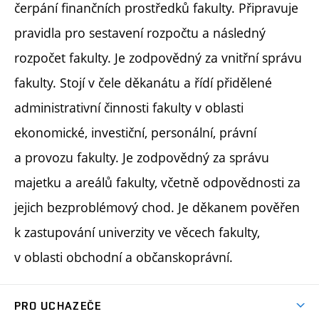
čerpání finančních prostředků fakulty. Připravuje
pravidla pro sestavení rozpočtu a následný
rozpočet fakulty. Je zodpovědný za vnitřní správu
fakulty. Stojí v čele děkanátu a řídí přidělené
administrativní činnosti fakulty v oblasti
ekonomické, investiční, personální, právní
a provozu fakulty. Je zodpovědný za správu
majetku a areálů fakulty, včetně odpovědnosti za
jejich bezproblémový chod. Je děkanem pověřen
k zastupování univerzity ve věcech fakulty,
v oblasti obchodní a občanskoprávní.
PRO UCHAZEČE