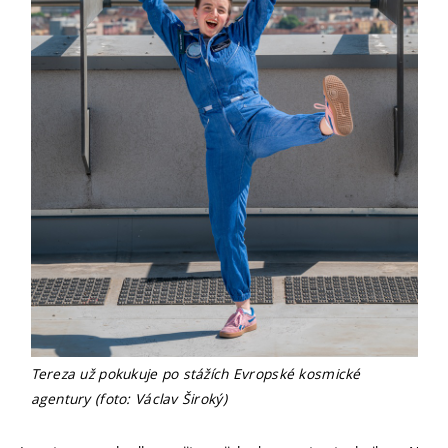
Tereza už pokukuje po stážích Evropské kosmické
agentury (foto: Václav Široký)