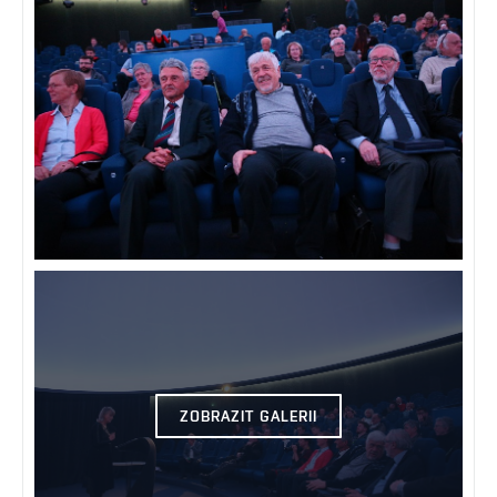
ZOBRAZIT GALERII