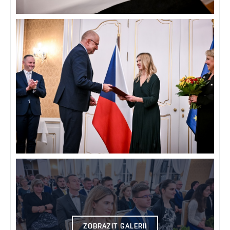
ZOBRAZIT GALERII