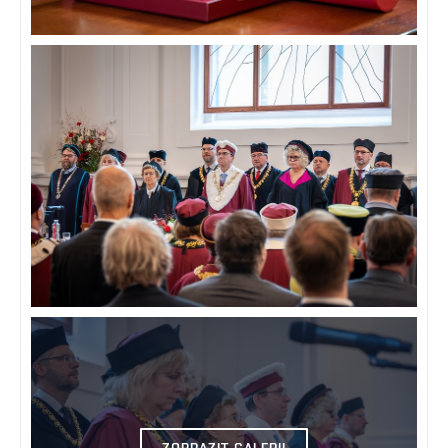
ZOBRAZIT GALERII