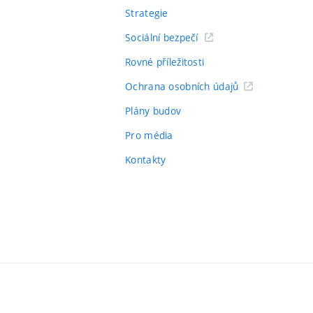
Strategie
Sociální bezpečí
Rovné příležitosti
Ochrana osobních údajů
Plány budov
Pro média
Kontakty