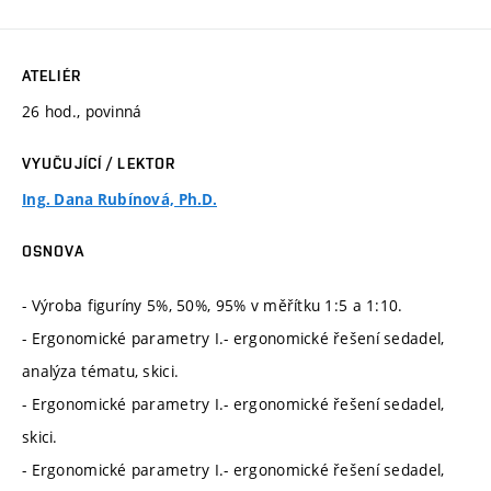
ATELIÉR
26 hod., povinná
VYUČUJÍCÍ / LEKTOR
Ing. Dana Rubínová, Ph.D.
OSNOVA
- Výroba figuríny 5%, 50%, 95% v měřítku 1:5 a 1:10.
- Ergonomické parametry I.- ergonomické řešení sedadel,
analýza tématu, skici.
- Ergonomické parametry I.- ergonomické řešení sedadel,
skici.
- Ergonomické parametry I.- ergonomické řešení sedadel,