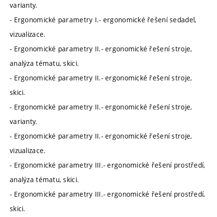
varianty.
- Ergonomické parametry I.- ergonomické řešení sedadel,
vizualizace.
- Ergonomické parametry II.- ergonomické řešení stroje,
analýza tématu, skici.
- Ergonomické parametry II.- ergonomické řešení stroje,
skici.
- Ergonomické parametry II.- ergonomické řešení stroje,
varianty.
- Ergonomické parametry II.- ergonomické řešení stroje,
vizualizace.
- Ergonomické parametry III.- ergonomické řešení prostředí,
analýza tématu, skici.
- Ergonomické parametry III.- ergonomické řešení prostředí,
skici.