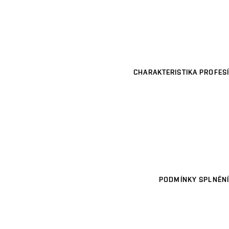
CHARAKTERISTIKA PROFESÍ
PODMÍNKY SPLNĚNÍ