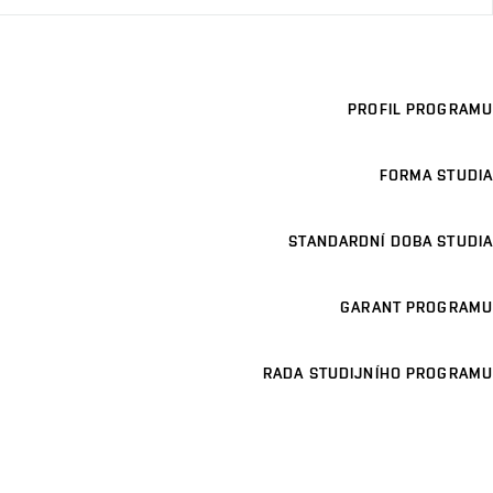
PROFIL PROGRAMU
FORMA STUDIA
STANDARDNÍ DOBA STUDIA
GARANT PROGRAMU
RADA STUDIJNÍHO PROGRAMU