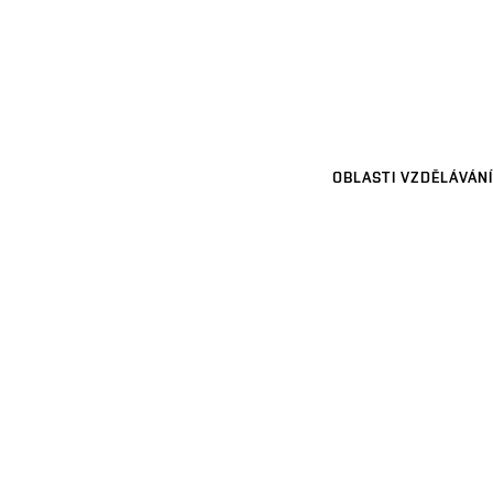
OBLASTI VZDĚLÁVÁNÍ