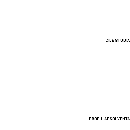
CÍLE STUDIA
PROFIL ABSOLVENTA