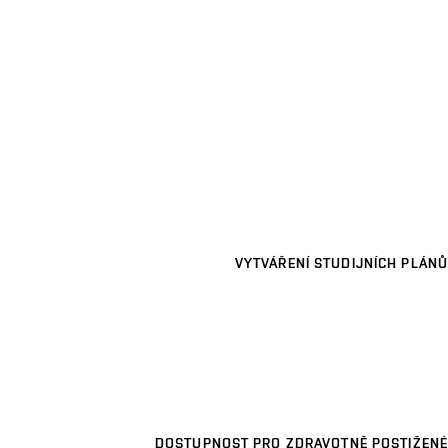
VYTVÁŘENÍ STUDIJNÍCH PLÁNŮ
DOSTUPNOST PRO ZDRAVOTNĚ POSTIŽENÉ