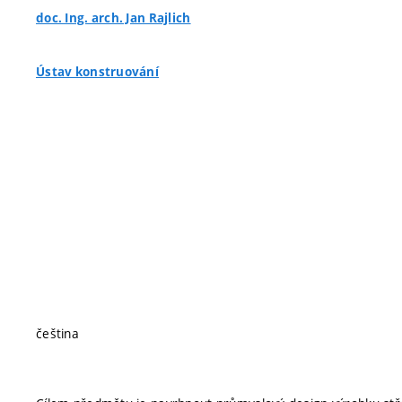
doc. Ing. arch. Jan Rajlich
Ústav konstruování
čeština