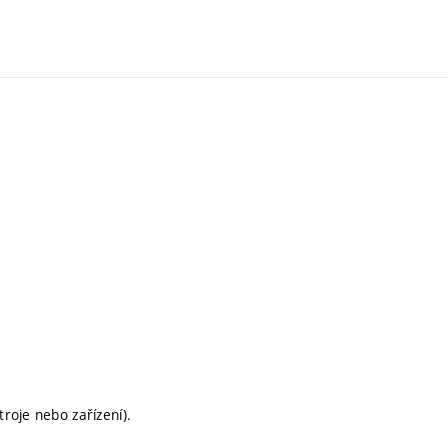
roje nebo zařízení).