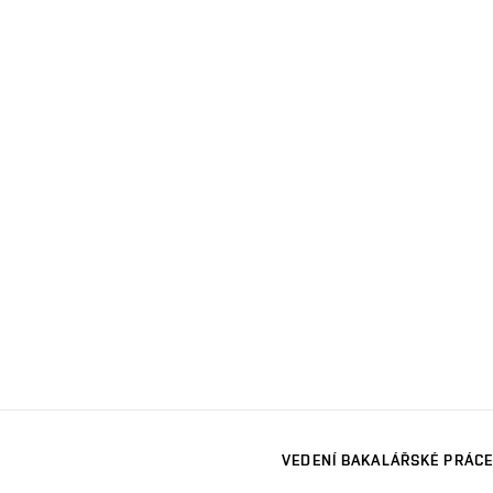
VEDENÍ BAKALÁŘSKÉ PRÁCE