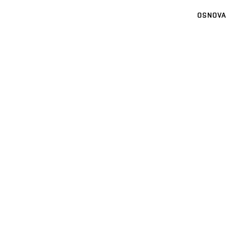
OSNOVA