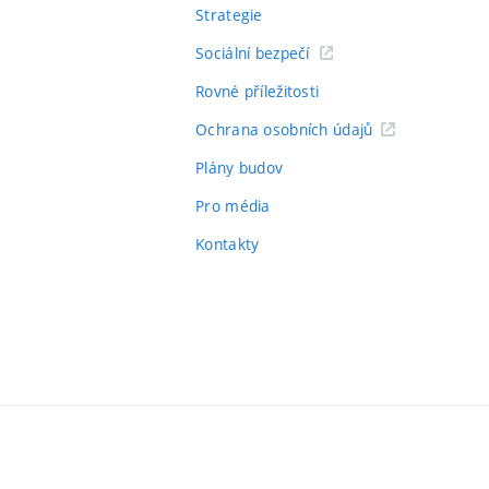
Strategie
Sociální bezpečí
Rovné příležitosti
Ochrana osobních údajů
Plány budov
Pro média
Kontakty