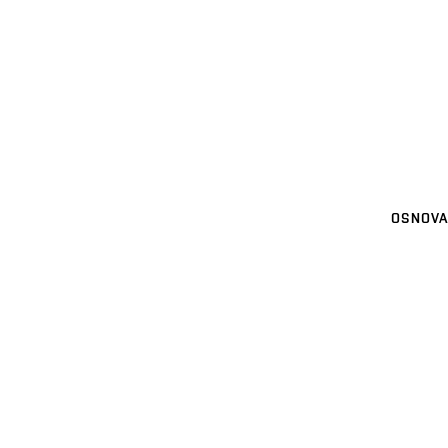
OSNOVA