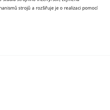
anismů strojů a rozšiřuje je o realizaci pomocí