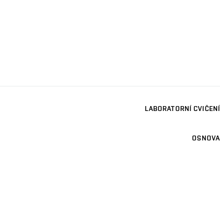
LABORATORNÍ CVIČENÍ
OSNOVA