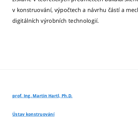
v konstruování, výpočtech a návrhu částí a mech
digitálních výrobních technologií.
prof. Ing. Martin Hartl, Ph.D.
Ústav konstruování