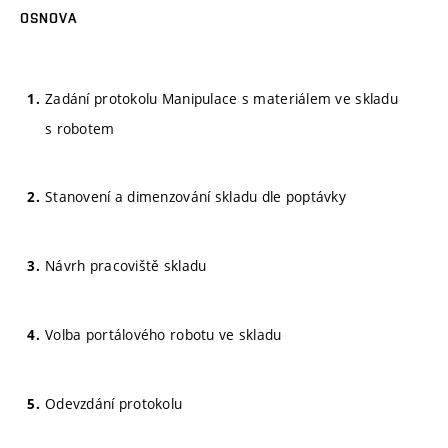
OSNOVA
Zadání protokolu Manipulace s materiálem ve skladu
s robotem
Stanovení a dimenzování skladu dle poptávky
Návrh pracoviště skladu
Volba portálového robotu ve skladu
Odevzdání protokolu