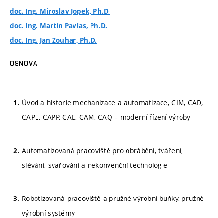
doc. Ing. Miroslav Jopek, Ph.D.
doc. Ing. Martin Pavlas, Ph.D.
doc. Ing. Jan Zouhar, Ph.D.
OSNOVA
Úvod a historie mechanizace a automatizace, CIM, CAD,
CAPE, CAPP, CAE, CAM, CAQ – moderní řízení výroby
Automatizovaná pracoviště pro obrábění, tváření,
slévání, svařování a nekonvenční technologie
Robotizovaná pracoviště a pružné výrobní buňky, pružné
výrobní systémy