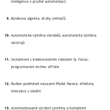
inteligence v pružné automatizaci
Booleova algebra, druhy snímačů
Automatická výměna obrobků, automatická výměna
nástrojů
Seznámení s kolaborativním robotem fy. Fanuc,
programování on-line, off-line
Rozbor podmínek nasazení PRaM, hlavice, efektory,
interakce s okolím
Automatizované výrobní systémy a komplexní