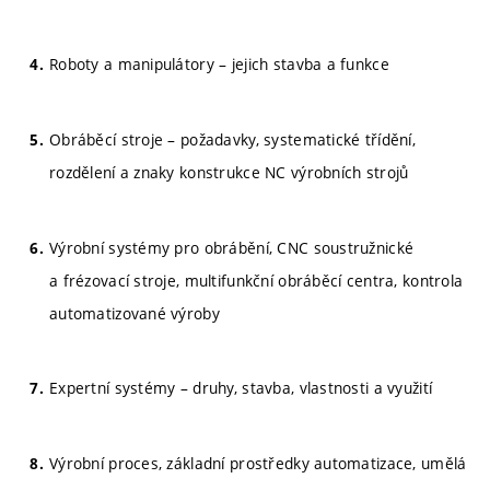
Roboty a manipulátory – jejich stavba a funkce
Obráběcí stroje – požadavky, systematické třídění,
rozdělení a znaky konstrukce NC výrobních strojů
Výrobní systémy pro obrábění, CNC soustružnické
a frézovací stroje, multifunkční obráběcí centra, kontrola
automatizované výroby
Expertní systémy – druhy, stavba, vlastnosti a využití
Výrobní proces, základní prostředky automatizace, umělá