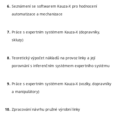
Seznámení se softwarem Kauza-X pro hodnocení
automatizace a mechanizace
Práce s expertním systémem Kauza-X (dopravníky,
skluzy)
Teoretický výpočet nákladů na provoz linky a její
porovnání s inferenčním systémem expertního systému
Práce s expertním systémem Kauza-X (vozíky, dopravníky
a manipulátory)
Zpracování návrhu pružné výrobní linky