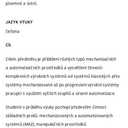
písemné a ústní.
JAZYK VÝUKY
čeština
CÍL
Cílem předmětu je přiblížení různých typů mechanizačních
a automatizačních prostředků a vysvětlení činnosti
komplexních výrobních systémů od systémů klasických přes
systémy mechanizované až po progresivní výrobní systémy
pracující s využitím vyšších stupňů a úrovní automatizace.
Studenti v průběhu výuky pochopí především činnost
základních prvků, mechanizovaných a automatizovaných
systémů (MAZ), manipulačních prostředků