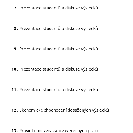
Prezentace studentů a diskuze výsledků
Prezentace studentů a diskuze výsledků
Prezentace studentů a diskuze výsledků
Prezentace studentů a diskuze výsledků
Prezentace studentů a diskuze výsledků
Ekonomické zhodnocení dosažených výsledků
Pravidla odevzdávání závěrečných prací