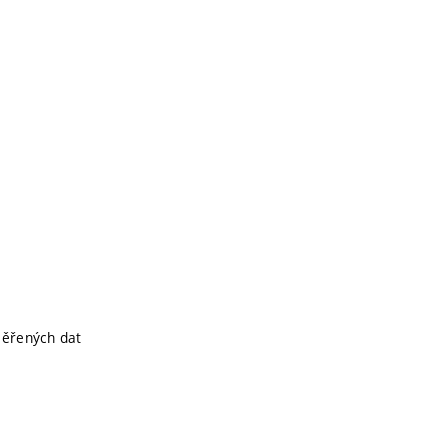
měřených dat