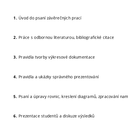
Úvod do psaní závěrečných prací
Práce s odbornou literaturou, bibliografické citace
Pravidla tvorby výkresové dokumentace
Pravidla a ukázky správného prezentování
Psaní a úpravy rovnic, kreslení diagramů, zpracování na
Prezentace studentů a diskuze výsledků