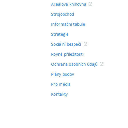
Areálová knihovna
Strojobchod
Informační tabule
Strategie
Sociální bezpečí
Rovné příležitosti
Ochrana osobních údajů
Plány budov
Pro média
Kontakty