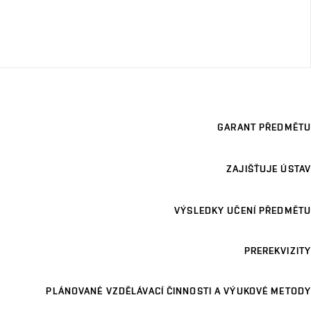
GARANT PŘEDMĚTU
ZAJIŠŤUJE ÚSTAV
VÝSLEDKY UČENÍ PŘEDMĚTU
PREREKVIZITY
PLÁNOVANÉ VZDĚLÁVACÍ ČINNOSTI A VÝUKOVÉ METODY