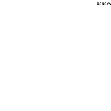
OSNOVA