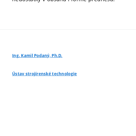
Ing. Kamil Podaný, Ph.D.
Ústav strojírenské technologie