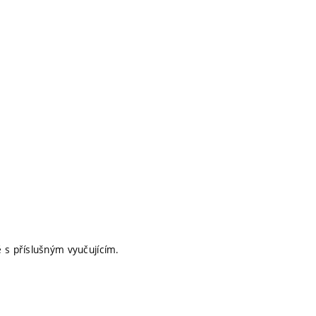
s příslušným vyučujícím.