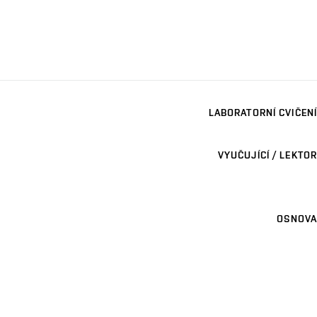
LABORATORNÍ CVIČENÍ
VYUČUJÍCÍ / LEKTOR
OSNOVA