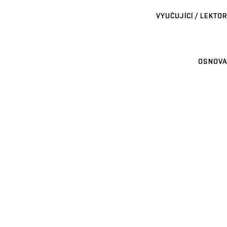
VYUČUJÍCÍ / LEKTOR
OSNOVA