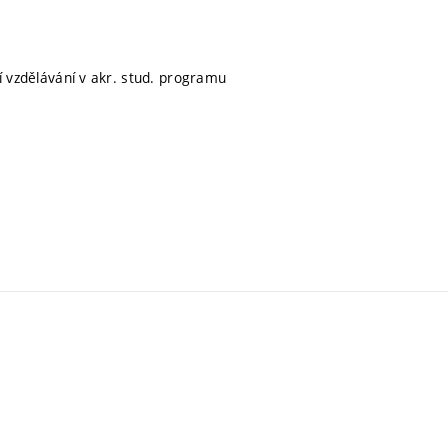
ní vzdělávání v akr. stud. programu