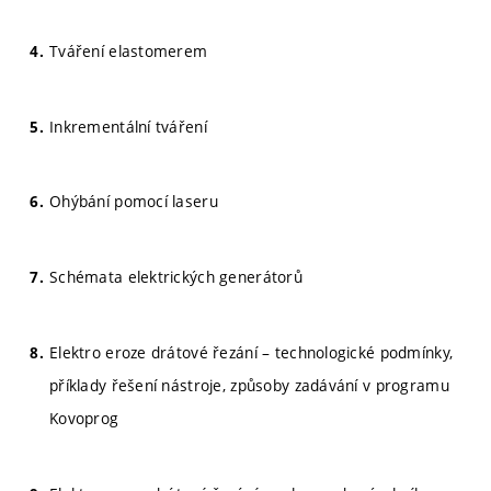
Tváření elastomerem
Inkrementální tváření
Ohýbání pomocí laseru
Schémata elektrických generátorů
Elektro eroze drátové řezání – technologické podmínky,
příklady řešení nástroje, způsoby zadávání v programu
Kovoprog