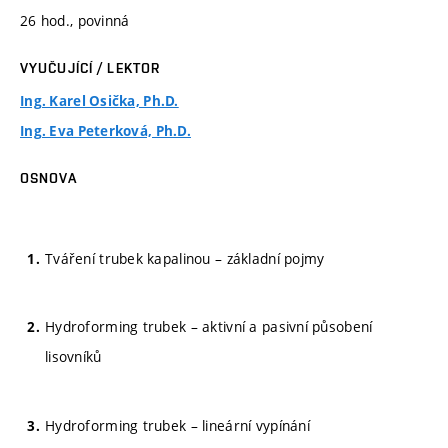
26 hod., povinná
VYUČUJÍCÍ / LEKTOR
Ing. Karel Osička, Ph.D.
Ing. Eva Peterková, Ph.D.
OSNOVA
Tváření trubek kapalinou – základní pojmy
Hydroforming trubek – aktivní a pasivní působení
lisovníků
Hydroforming trubek – lineární vypínání