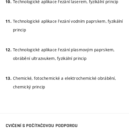
Technologické aplikace řezání laserem, fyzikální princip
Technologické aplikace řezání vodním paprskem, fyzikální
princip
Technologické aplikace řezání plasmovým paprskem,
obrábění ultrazvukem, fyzikální princip
Chemické, fotochemické a elektrochemické obrábění,
chemický princip
CVIČENÍ S POČÍTAČOVOU PODPOROU