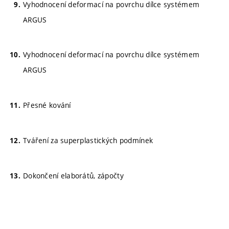
Vyhodnocení deformací na povrchu dílce systémem
ARGUS
Vyhodnocení deformací na povrchu dílce systémem
ARGUS
Přesné kování
Tváření za superplastických podmínek
Dokončení elaborátů, zápočty