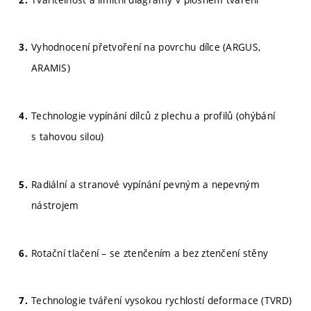
Vyhodnocení přetvoření na povrchu dílce (ARGUS,
ARAMIS)
Technologie vypínání dílců z plechu a profilů (ohýbání
s tahovou silou)
Radiální a stranové vypínání pevným a nepevným
nástrojem
Rotační tlačení – se ztenčením a bez ztenčení stěny
Technologie tváření vysokou rychlostí deformace (TVRD)