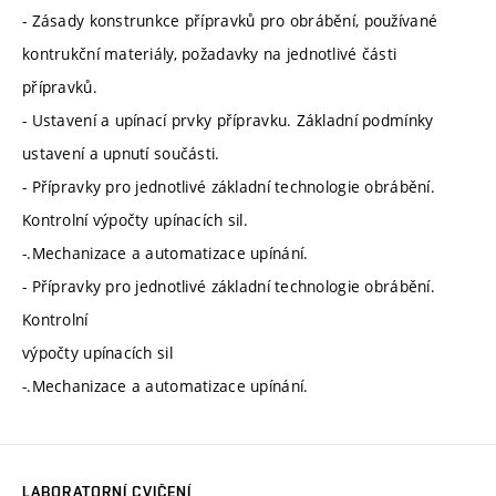
- Zásady konstrunkce přípravků pro obrábění, používané
kontrukční materiály, požadavky na jednotlivé části
přípravků.
- Ustavení a upínací prvky přípravku. Základní podmínky
ustavení a upnutí součásti.
- Přípravky pro jednotlivé základní technologie obrábění.
Kontrolní výpočty upínacích sil.
-.Mechanizace a automatizace upínání.
- Přípravky pro jednotlivé základní technologie obrábění.
Kontrolní
výpočty upínacích sil
-.Mechanizace a automatizace upínání.
LABORATORNÍ CVIČENÍ