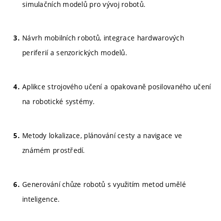
simulačních modelů pro vývoj robotů.
Návrh mobilních robotů, integrace hardwarových
periferií a senzorických modelů.
Aplikce strojového učení a opakovaně posilovaného učení
na robotické systémy.
Metody lokalizace, plánování cesty a navigace ve
známém prostředí.
Generování chůze robotů s využitím metod umělé
inteligence.