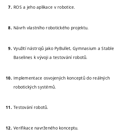
ROS a jeho aplikace v robotice.
Návrh vlastního robotického projektu.
Využití nástrojů jako PyBullet, Gymnasium a Stable
Baselines k vývoji a testování robotů.
Implementace osvojených konceptů do reálných
robotických systémů.
Testování robotů.
Verifikace navrženého konceptu.