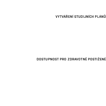
VYTVÁŘENÍ STUDIJNÍCH PLÁNŮ
DOSTUPNOST PRO ZDRAVOTNĚ POSTIŽENÉ