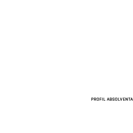
PROFIL ABSOLVENTA