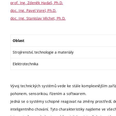
prof. Ing. Zdeněk Hadaš, Ph.D.
doc. Ing. Pavel Vorel, Ph.D.
doc. Ing. Stanislav Věchet, Ph.D.
Oblast
Strojírenství, technologie a materiály
Elektrotechnika
Vývoj technických systémů vede ke stále komplexnějším zaří
pohonem, sensorikou, řízením a softwarem.
Jedná se o systémy schopné reagovat na změny prostředí, det
inteligentního chování. Tyto charakteristiky najdeme ve všec