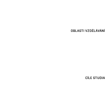
OBLASTI VZDĚLÁVÁNÍ
CÍLE STUDIA