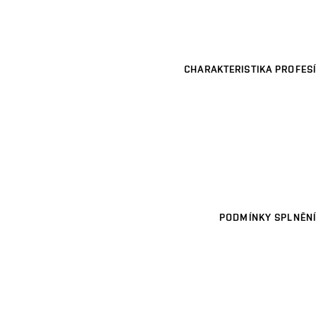
CHARAKTERISTIKA PROFESÍ
PODMÍNKY SPLNĚNÍ