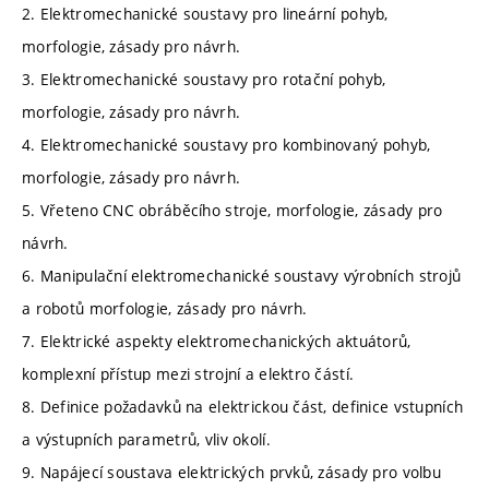
2. Elektromechanické soustavy pro lineární pohyb,
morfologie, zásady pro návrh.
3. Elektromechanické soustavy pro rotační pohyb,
morfologie, zásady pro návrh.
4. Elektromechanické soustavy pro kombinovaný pohyb,
morfologie, zásady pro návrh.
5. Vřeteno CNC obráběcího stroje, morfologie, zásady pro
návrh.
6. Manipulační elektromechanické soustavy výrobních strojů
a robotů morfologie, zásady pro návrh.
7. Elektrické aspekty elektromechanických aktuátorů,
komplexní přístup mezi strojní a elektro částí.
8. Definice požadavků na elektrickou část, definice vstupních
a výstupních parametrů, vliv okolí.
9. Napájecí soustava elektrických prvků, zásady pro volbu