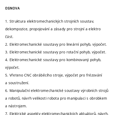
OSNOVA
1. Struktura elektromechanických strojních soustav,
dekompozice, propojování a zásady pro strojní a elektro
část.
2. Elektromechanické soustavy pro lineární pohyb, výpočet.
3. Elektromechanické soustavy pro rotační pohyb, výpočet.
4. Elektromechanické soustavy pro kombinovaný pohyb,
výpočet.
5. Vřeteno CNC obráběcího stroje, výpočet pro frézování
a soustružení.
6. Manipulační elektromechanické soustavy výrobních strojů
a robotů, návrh velikosti robota pro manipulaci s obrobkem
a nástrojem.
7. Elektrické aspekty elektromechanických aktuátorů, návrh.