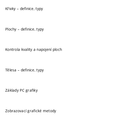
Křivky – definice, typy
Plochy – definice, typy
Kontrola kvality a napojení ploch
Tělesa – definice, typy
Základy PC grafiky
Zobrazovací grafické metody