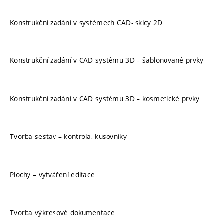
Konstrukční zadání v systémech CAD- skicy 2D
Konstrukční zadání v CAD systému 3D – šablonované prvky
Konstrukční zadání v CAD systému 3D – kosmetické prvky
Tvorba sestav – kontrola, kusovníky
Plochy – vytváření editace
Tvorba výkresové dokumentace