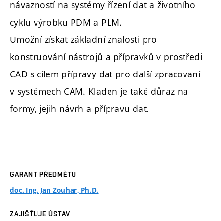
návazností na systémy řízení dat a životního
cyklu výrobku PDM a PLM.
Umožní získat základní znalosti pro
konstruování nástrojů a přípravků v prostředi
CAD s cílem přípravy dat pro další zpracovaní
v systémech CAM. Kladen je také důraz na
formy, jejih návrh a přípravu dat.
GARANT PŘEDMĚTU
doc. Ing. Jan Zouhar, Ph.D.
ZAJIŠŤUJE ÚSTAV